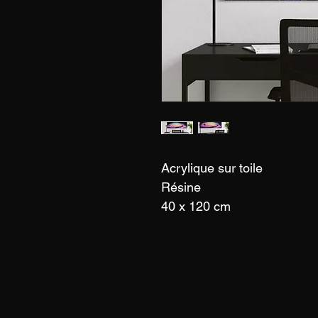
Acrylique sur toile  
Résine
40 x 120 cm