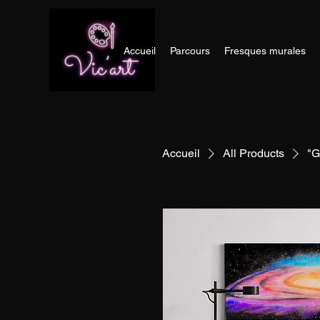
Accueil
Parcours
Fresques murales
Accueil
All Products
"G