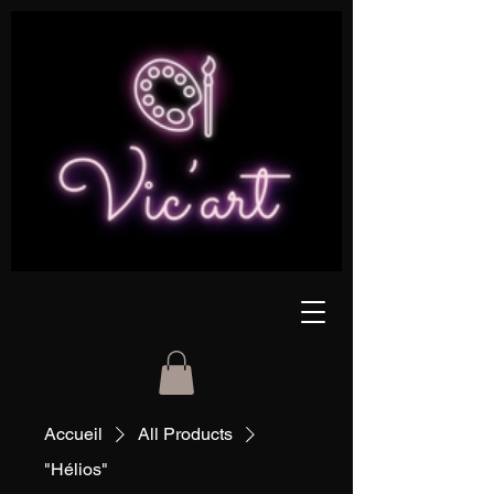
Accueil
All Products
"Hélios"