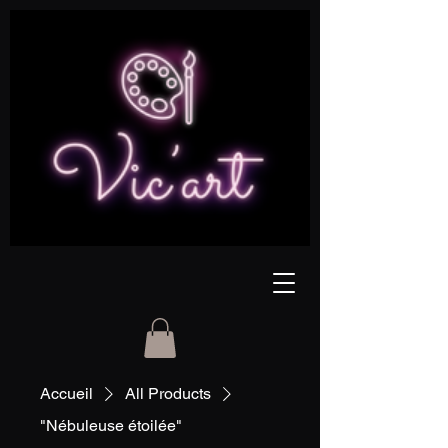
Accueil
All Products
"Nébuleuse étoilée"