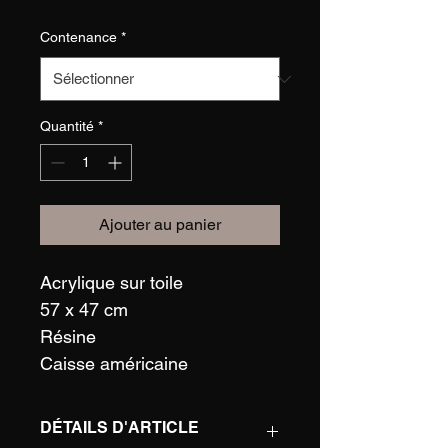
Contenance
*
Quantité
*
Ajouter au panier
Acrylique sur toile
57 x 47 cm
Résine
Caisse américaine
DÉTAILS D'ARTICLE