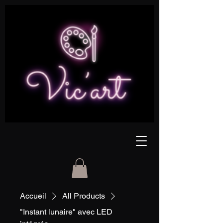
Accueil
All Products
"Instant lunaire" avec LED